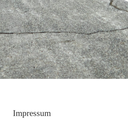
Impressum