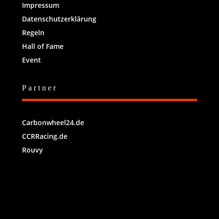
Impressum
Datenschutzerklärung
Regeln
Hall of Fame
Event
Partner
Carbonwheel24.de
CCRRacing.de
Rouvy