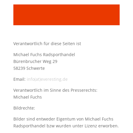
Verantwortlich für diese Seiten ist
Michael Fuchs Radsporthandel
Bürenbrucher Weg 29
58239 Schwerte
Email:
info(at)everesting.de
Verantwortlich im Sinne des Presserechts:
Michael Fuchs
Bildrechte:
Bilder sind entweder Eigentum von Michael Fuchs
Radsporthandel bzw wurden unter Lizenz erworben.